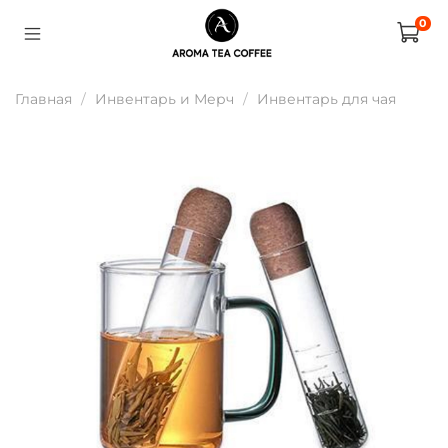
0
Главная
Инвентарь и Мерч
Инвентарь для чая