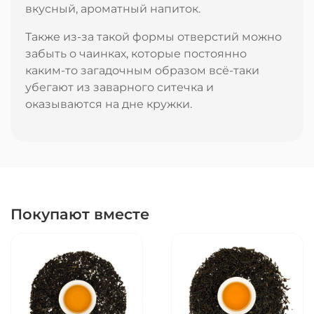
вкусный, ароматный напиток.
Также из-за такой формы отверстий можно
забыть о чаинках, которые постоянно
каким-то загадочным образом всё-таки
убегают из заварного ситечка и
оказываются на дне кружки.
Покупают вместе