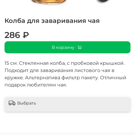
Колба для заваривания чая
286 ₽
В корзину
15 см. Стеклянная колба, с пробковой крышкой.
Подходит для заваривания листового чая в
кружке. Альтернатива фильтр пакету. Отличный
подарок любителям чая.
Выбрать