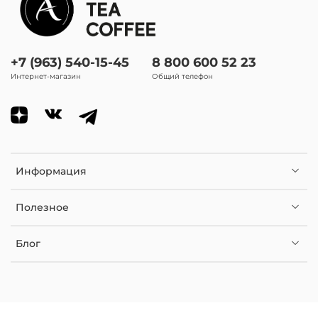
+7 (963) 540-15-45
8 800 600 52 23
Интернет-магазин
Общий телефон
Информация
Полезное
Блог