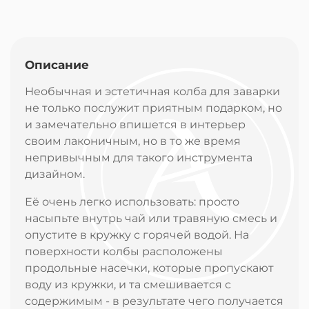
Описание
Необычная и эстетичная колба для заварки
не только послужит приятным подарком, но
и замечательно впишется в интерьер
своим лаконичным, но в то же время
непривычным для такого инструмента
дизайном.
Её очень легко использовать: просто
насыпьте внутрь чай или травяную смесь и
опустите в кружку с горячей водой. На
поверхности колбы расположены
продольные насечки, которые пропускают
воду из кружки, и та смешивается с
содержимым - в результате чего получается