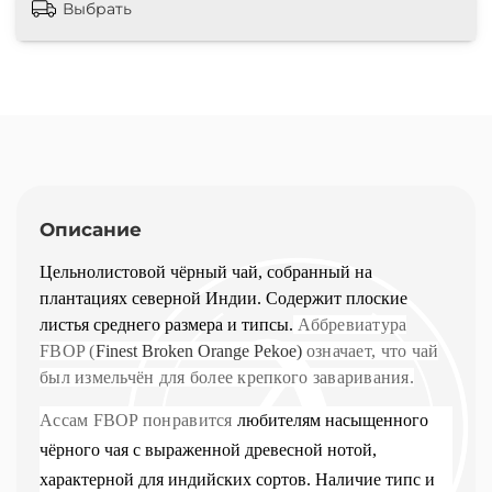
Выбрать
Описание
Цельнолистовой чёрный чай, собранный на
плантациях северной Индии. Содержит плоские
листья среднего размера и типсы.
Аббревиатура
FBOP (
Finest Broken Orange Pekoe)
означает, что чай
был измельчён для более крепкого заваривания.
Ассам FBOP понравится
любителям насыщенного
чёрного чая с выраженной древесной нотой,
характерной для индийских сортов. Наличие типс и