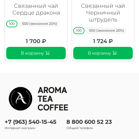
Связанный чай
Связанный чай
Сердце дракона
Черничный
штрудель
100
500 (экономия 20%)
100
500 (экономия 20%)
1 700 ₽
1 724 ₽
В корзину
В корзину
+7 (963) 540-15-45
8 800 600 52 23
Интернет-магазин
Общий телефон