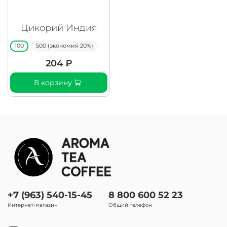
Цикорий Индия
100
500 (экономия 20%)
204 ₽
В корзину
+7 (963) 540-15-45
8 800 600 52 23
Интернет-магазин
Общий телефон