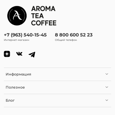
+7 (963) 540-15-45
8 800 600 52 23
Интернет-магазин
Общий телефон
Информация
Полезное
Блог