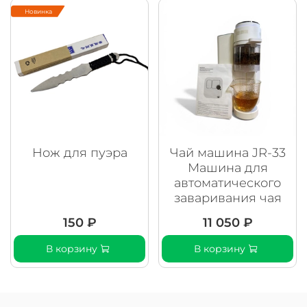
Новинка
Нож для пуэра
Чай машина JR-33
Машина для
автоматического
заваривания чая
150 ₽
11 050 ₽
В корзину
В корзину