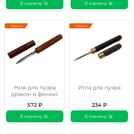
В корзину
В корзину
Новинка
Новинка
Нож для пуэра
Игла для пуэра
дракон и феникс
572 ₽
234 ₽
В корзину
В корзину