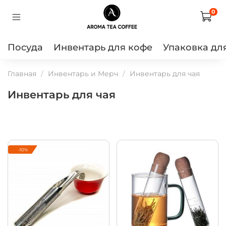
0
Посуда
Инвентарь для кофе
Упаковка дл
Главная
Инвентарь и Мерч
Инвентарь для чая
Инвентарь для чая
-10%