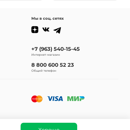
Мы в соц. сетях
+7 (963) 540-15-45
Интернет-магазин
8 800 600 52 23
Общий телефон
Хорошо