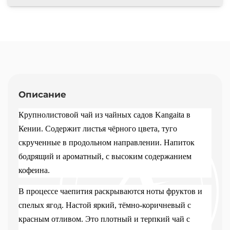
Описание
Крупнолистовой чай из чайных садов Kangaita в
Кении. Содержит листья чёрного цвета, туго
скрученные в продольном направлении. Напиток
бодрящий и ароматный, с высоким содержанием
кофеина.
В процессе чаепития раскрываются ноты фруктов и
спелых ягод. Настой яркий, тёмно-коричневый с
красным отливом. Это плотный и терпкий чай с