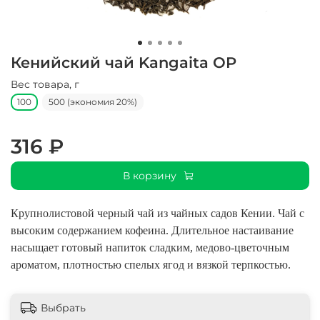
Кенийский чай Kangaita OP
Вес товара, г
100
500 (экономия 20%)
316 ₽
В корзину
Крупнолистовой черный чай из чайных садов Кении. Чай с
высоким содержанием кофеина. Длительное настаивание
насыщает готовый напиток сладким, медово-цветочным
ароматом, плотностью спелых ягод и вязкой терпкостью.
Выбрать