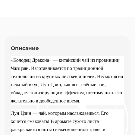
Описание
«
Колодец Дракона» — китайский чай из провинции
Чжэцзян. Изготавливается по традиционной
технологии из крупных листьев и почек. Несмотря на
нежный вкус, Лун Цзин, как все зелёные чаи,
обладает тонизирующим эффектом, поэтому пить его
желательно в дообеденное время.
Лун Цзин — чай, которым наслаждаешься. Его
хочется смаковать! В аромате сухого листа
раскрываются ноты свежескошенной травы и