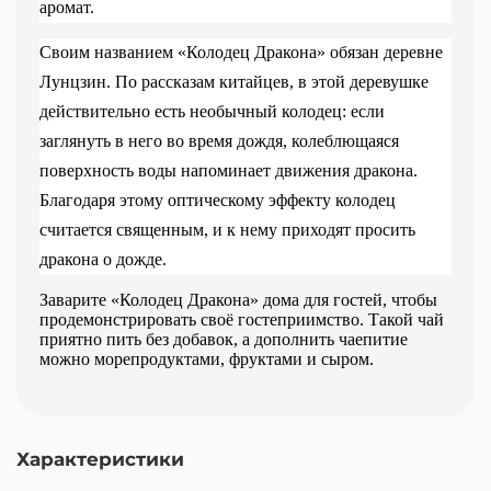
аромат.
Своим названием «Колодец Дракона» обязан деревне
Лунцзин. По рассказам китайцев, в этой деревушке
действительно есть необычный колодец: если
заглянуть в него во время дождя, колеблющаяся
поверхность воды напоминает движения дракона.
Благодаря этому оптическому эффекту колодец
считается священным, и к нему приходят просить
дракона о дожде.
Заварите «Колодец Дракона» дома для гостей, чтобы
продемонстрировать своё гостеприимство. Такой чай
приятно пить без добавок, а дополнить чаепитие
можно морепродуктами, фруктами и сыром.
Характеристики