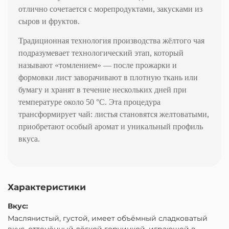
отлично сочетается с морепродуктами, закусками из
сыров и фруктов.
Традиционная технология производства жёлтого чая
подразумевает технологический этап, который
называют «томлением» — после прожарки и
формовки лист заворачивают в плотную ткань или
бумагу и хранят в течение нескольких дней при
температуре около 50 °C. Эта процедура
трансформирует чай: листья становятся желтоватыми,
приобретают особый аромат и уникальный профиль
вкуса.
Характеристики
Вкус:
Маслянистый, густой, имеет объёмный сладковатый