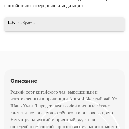
спокойствию, созерцанию и медитации.
Выбрать
Описание
Редкий сорт китайского чая, выращенный и
изготовленный в провинции Аньхой. Жёлтый чай Хо
Шань Хуан Я представляет собой крупные лёгкие
листья и почки светло-зелёного и оливкового цвета.
Несмотря на мягкий и приятный вкус, при
определённом способе приготовления напиток может