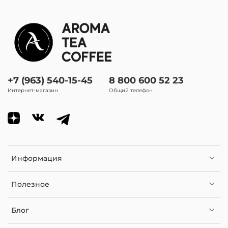
вид кофе
Микролоты
+7 (963) 540-15-45
8 800 600 52 23
Интернет-магазин
Общий телефон
Информация
Полезное
Блог