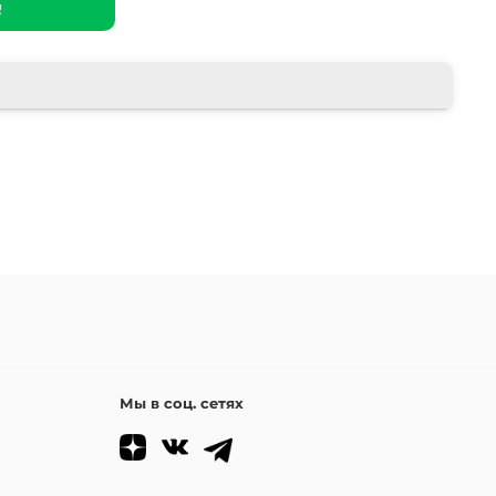
Мы в соц. сетях