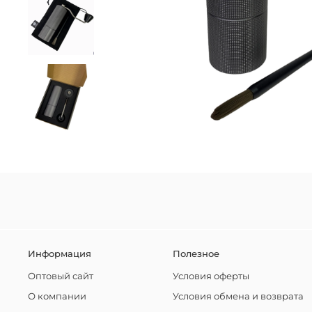
Информация
Полезное
Оптовый сайт
Условия оферты
О компании
Условия обмена и возврата