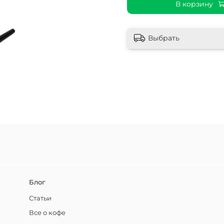
В корзину
Выбрать
Блог
Статьи
Все о кофе