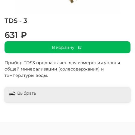
TDS - 3
631 ₽
В корзину
Прибор TDS3 предназначен для измерения уровня
общей минерализации (солесодержания) и
температуры воды.
Выбрать