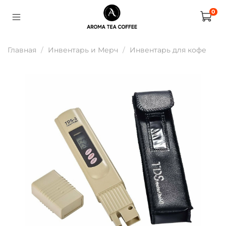
0
Главная
Инвентарь и Мерч
Инвентарь для кофе