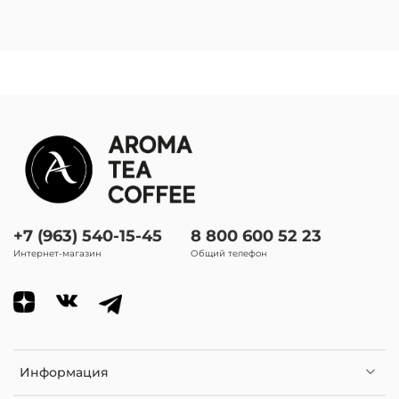
+7 (963) 540-15-45
8 800 600 52 23
Интернет-магазин
Общий телефон
Информация