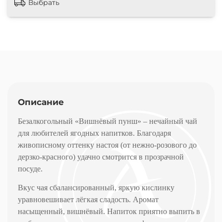
Выбрать
Описание
Безалкогольный «Вишнёвый пунш» – нечайный чай
для любителей ягодных напитков. Благодаря
живописному оттенку настоя (от нежно-розового до
дерзко-красного) удачно смотрится в прозрачной
посуде.
Вкус чая сбалансированный, яркую кислинку
уравновешивает лёгкая сладость. Аромат
насыщенный, вишнёвый. Напиток приятно выпить в