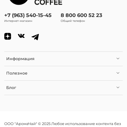
+7 (963) 540-15-45
8 800 600 52 23
Интернет-магазин
Общий телефон
Информация
Полезное
Блог
ООО "АромаЧай" © 2025 Любое использование контента без