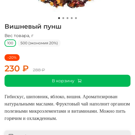
Вишневый пунш
Вес товара, г
100
500 (экономия 20%)
-20%
230 ₽
288 ₽
В корзину
Гибискус, шиповник, яблоко, вишня. Ароматизирован
натуральными маслами. Фруктовый чай наполнит организм
полезными микроэлементами и витаминами. Можно пить
горячим и охлажденным.