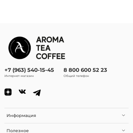
Фруктовый
+7 (963) 540-15-45
8 800 600 52 23
Интернет-магазин
Общий телефон
Информация
Полезное