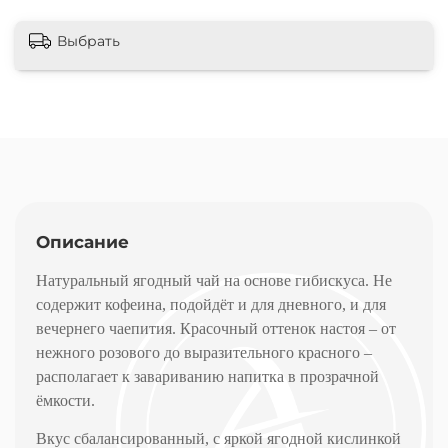
Выбрать
Описание
Натуральный ягодный чай на основе гибискуса. Не
содержит кофеина, подойдёт и для дневного, и для
вечернего чаепития. Красочный оттенок настоя – от
нежного розового до выразительного красного –
располагает к завариванию напитка в прозрачной
ёмкости.
Вкус сбалансированный, с яркой ягодной кислинкой