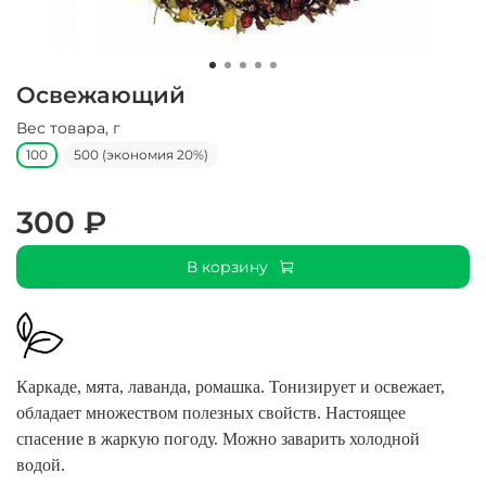
Освежающий
Вес товара, г
100
500 (экономия 20%)
300 ₽
В корзину
Каркаде, мята, лаванда, ромашка. Тонизирует и освежает,
обладает множеством полезных свойств. Настоящее
спасение в жаркую погоду. Можно заварить холодной
водой.