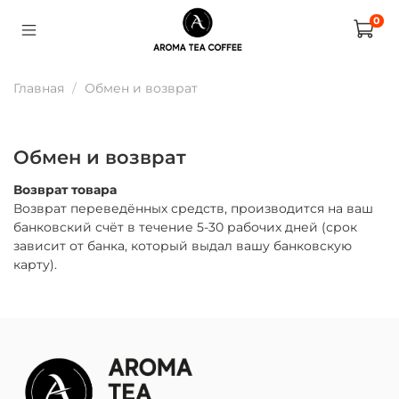
0
Главная
Обмен и возврат
Обмен и возврат
Возврат товара
Возврат переведённых средств, производится на ваш
банковский счёт в течение 5-30 рабочих дней (срок
зависит от банка, который выдал вашу банковскую
карту).