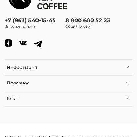
+7 (963) 540-15-45
8 800 600 52 23
Интернет-магазин
Общий телефон
Информация
Полезное
Блог